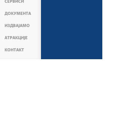
СЕРВИСИ
ДОКУМЕНТА
ИЗДВАЈАМО
АТРАКЦИЈЕ
КОНТАКТ
МЕДИЈИ
ВЕСТИ
АКТИВНОСТИ ВЛАДЕ