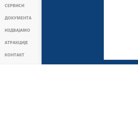
СЕРВИСИ
ДОКУМЕНТА
ИЗДВАЈАМО
АТРАКЦИЈЕ
КОНТАКТ
МЕДИЈИ
ВЕСТИ
ПОЛИТИКА